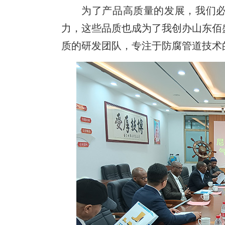
为了产品高质量的发展，我们
力，这些品质也成为了我创办山东佰
质的研发团队，专注于防腐管道技术