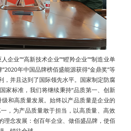
人企业”“高新技术企业”“瞪羚企业”“制造业单
”2020年中国品牌榜佰盛能源获得“金鼎奖”等
利，并且达到了国际领先水平。国家制定防腐
国家标准，我们将继续秉持“品质第一、创新
升级和高质量发展。始终以产品质量是企业的
第一，为产品质量敢于担当，以高质量、高效
的理念发展：创百年企业、做佰盛品牌，使佰
强，销往全球。