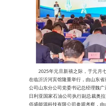
2025年元旦新禧之际，于元
在临沂沂河宾馆隆重举行，由山东省
公司山东分公司党委书记总经理魏广
日利亚国家石油公司执行副总裁奥拉
佰盛能源科技有限公司参观考察，由