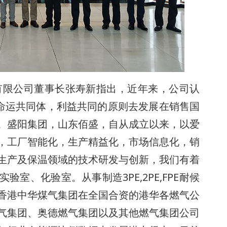
有限公司董事长张寿新指出，近年来，公司认
益命运共同体，利益共同的原则去发展在销售国
。盛阳集团，山东佰盛，自从成立以来，以爱
，工厂智能化，生产精益化，市场信息化，销
生产及保温领域的技术研发与创新，我们有着
室、化验室。从事制造3PE,2PE,FPE耐候
香港中华煤气集团在全国合资的港华各燃气公
气集团、奥德燃气集团以及其他燃气集团公司