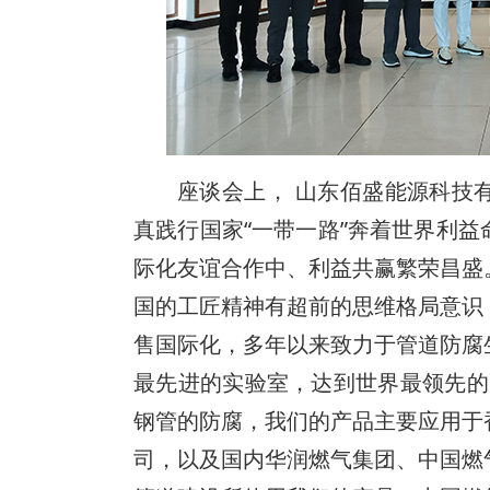
座谈会上， 山东佰盛能源科技
真践行国家“一带一路”奔着世界利
际化友谊合作中、利益共赢繁荣昌盛
国的工匠精神有超前的思维格局意识
售国际化，多年以来致力于管道防腐
最先进的实验室，达到世界最领先的实验
钢管的防腐，我们的产品主要应用于
司，以及国内华润燃气集团、中国燃