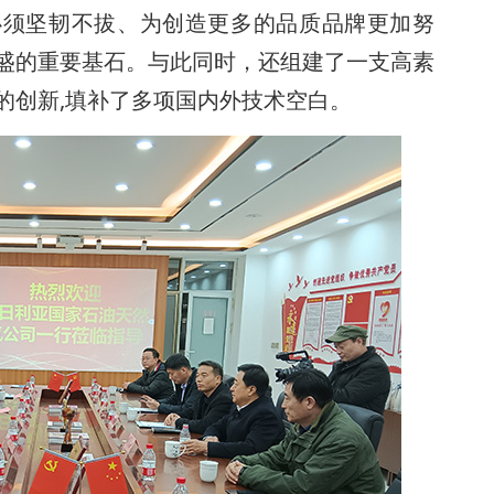
必须坚韧不拔、为创造更多的品质品牌更加努
盛的重要基石。与此同时，还组建了一支高素
的创新,填补了多项国内外技术空白。