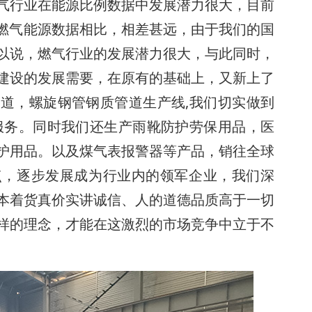
气行业在能源比例数据中发展潜力很大，目前
家燃气能源数据相比，相差甚远，由于我们的国
以说，燃气行业的发展潜力很大，与此同时，
建设的发展需要，在原有的基础上，又新上了
道，螺旋钢管钢质管道生产线,我们切实做到
服务。同时我们还生产雨靴防护劳保用品，医
护用品。以及煤气表报警器等产品，销往全球
点，逐步发展成为行业内的领军企业，我们深
本着货真价实讲诚信、人的道德品质高于一切
样的理念，才能在这激烈的市场竞争中立于不