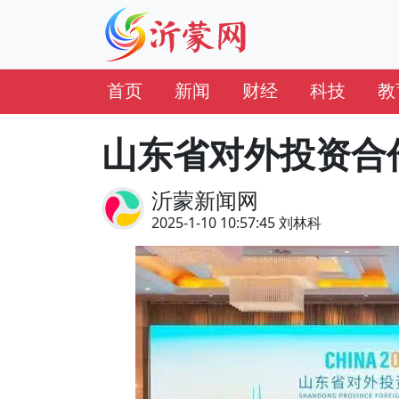
首页
新闻
财经
科技
教
山东省对外投资合
沂蒙新闻网
2025-1-10 10:57:45 刘林科