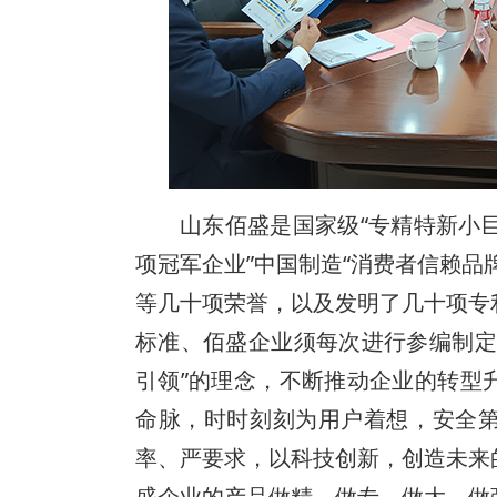
山东佰盛是国家级“专精特新小巨
项冠军企业”中国制造“消费者信赖品牌
等几十项荣誉，以及发明了几十项专
标准、佰盛企业须每次进行参编制定
引领”的理念，不断推动企业的转型
命脉，时时刻刻为用户着想，安全
率、严要求，以科技创新，创造未来
盛企业的产品做精、做专、做大、做