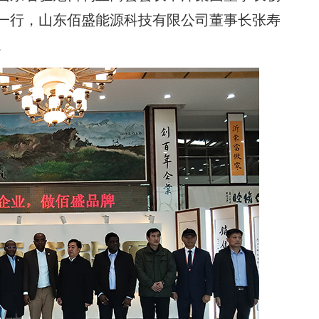
一行，山东佰盛能源科技有限公司董事长张寿
。