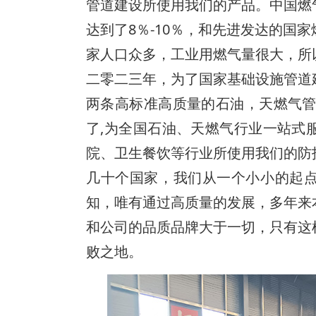
管道建设所使用我们的产品。中国燃
达到了8％-10％，和先进发达的国
家人口众多，工业用燃气量很大，所
二零二三年，为了国家基础设施管道
两条高标准高质量的石油，天燃气管
了,为全国石油、天燃气行业一站式
院、卫生餐饮等行业所使用我们的防
几十个国家，我们从一个小小的起
知，唯有通过高质量的发展，多年来
和公司的品质品牌大于一切，只有这
败之地。