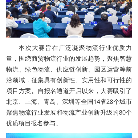
本次大赛旨在广泛凝聚物流行业优质力
量，围绕商贸物流行业的发展趋势，聚焦智慧
物流、绿色物流、供应链创新、园区运营等前
沿领域，征集具有创新性、实用性和可行性的
项目方案。自报名通道开启以来，大赛吸引了
北京、上海、青岛、深圳等全国14省28个城市
聚焦物流行业发展和物流产业创新升级的80个
优质项目报名参与。