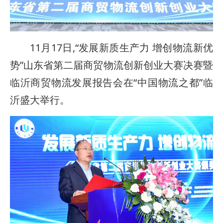
11月17日,“发展新质生产力 增创物流新优
势”山东省第二届商贸物流创新创业大赛决赛暨
临沂商贸物流发展报告会在“中国物流之都”临
沂盛大举行。