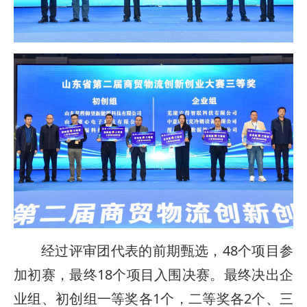
经过评审团代表的前期甄选，48个项目参
加初赛，最终18个项目入围决赛。最终决出企
业组、初创组一等奖各1个，二等奖各2个、三