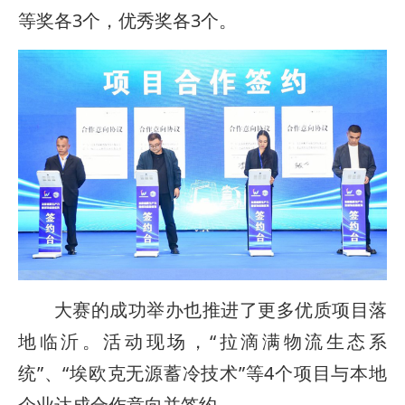
等奖各3个，优秀奖各3个。
大赛的成功举办也推进了更多优质项目落
地临沂。活动现场，“拉滴满物流生态系
统”、“埃欧克无源蓄冷技术”等4个项目与本地
企业达成合作意向并签约。