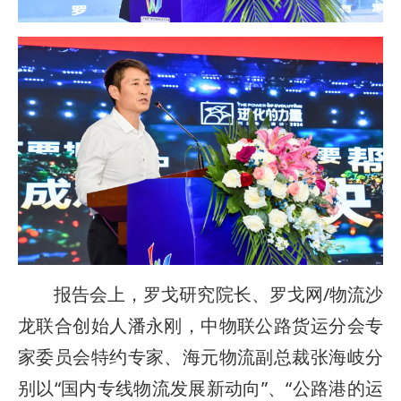
报告会上，罗戈研究院长、罗戈网/物流沙
龙联合创始人潘永刚，中物联公路货运分会专
家委员会特约专家、海元物流副总裁张海岐分
别以“国内专线物流发展新动向”、“公路港的运