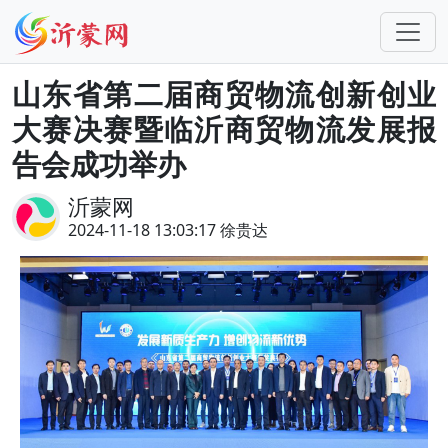
山东省第二届商贸物流创新创业
大赛决赛暨临沂商贸物流发展报
告会成功举办
沂蒙网
2024-11-18 13:03:17 徐贵达