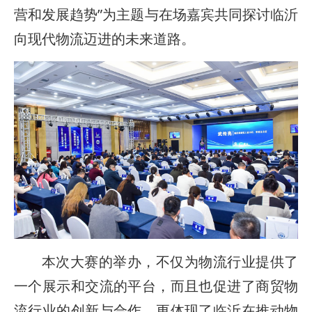
营和发展趋势”为主题与在场嘉宾共同探讨临沂
向现代物流迈进的未来道路。
本次大赛的举办，不仅为物流行业提供了
一个展示和交流的平台，而且也促进了商贸物
流行业的创新与合作。更体现了临沂在推动物