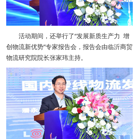
活动期间，还举行了“发展新质生产力 增
创物流新优势”专家报告会，报告会由临沂商贸
物流研究院院长张家玮主持。