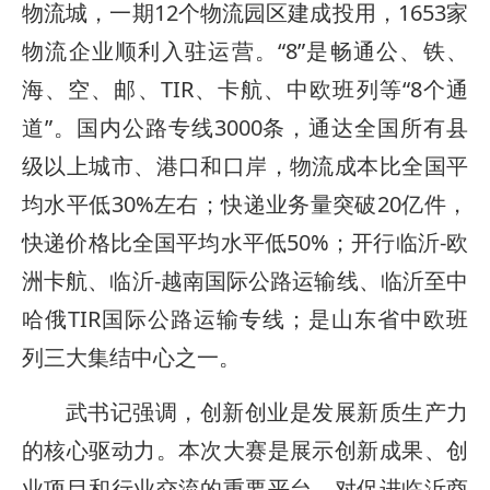
物流城，一期12个物流园区建成投用，1653家
物流企业顺利入驻运营。“8”是畅通公、铁、
海、空、邮、TIR、卡航、中欧班列等“8个通
道”。国内公路专线3000条，通达全国所有县
级以上城市、港口和口岸，物流成本比全国平
均水平低30%左右；快递业务量突破20亿件，
快递价格比全国平均水平低50%；开行临沂-欧
洲卡航、临沂-越南国际公路运输线、临沂至中
哈俄TIR国际公路运输专线；是山东省中欧班
列三大集结中心之一。
武书记强调，创新创业是发展新质生产力
的核心驱动力。本次大赛是展示创新成果、创
业项目和行业交流的重要平台，对促进临沂商