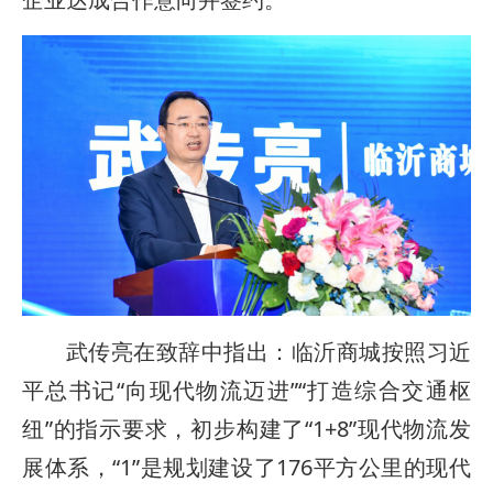
武传亮在致辞中指出：临沂商城按照习近
平总书记“向现代物流迈进”“打造综合交通枢
纽”的指示要求，初步构建了“1+8”现代物流发
展体系，“1”是规划建设了176平方公里的现代