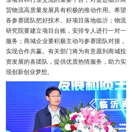
贸物流高质量发展具有积极的推动作用。希望
各参赛团队把好技术、好项目落地临沂；物流
研究院要建立项目台账，安排专人进行一对一
服务；商城企业要积极主动与参赛团队对接，
实现合作共赢。有关部门将为有意愿到商城投
资发展的各团队，提供优质热情服务，助力实
现创新创业梦想。