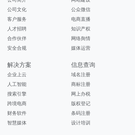
公司文化
公众微信
客户服务
电商直播
人才招聘
知识产权
合作伙伴
网络舆情
安全合规
媒体运营
解决方案
信息查询
企业上云
域名注册
人工智能
商标注册
搜索引擎
网上办税
跨境电商
版权登记
财务软件
条码注册
智慧媒体
设计培训