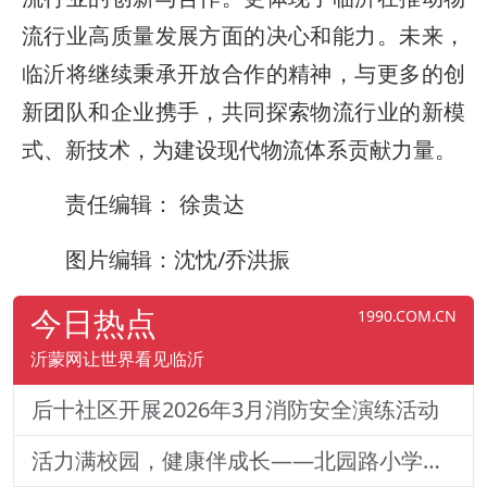
流行业高质量发展方面的决心和能力。未来，
临沂将继续秉承开放合作的精神，与更多的创
新团队和企业携手，共同探索物流行业的新模
式、新技术，为建设现代物流体系贡献力量。
责任编辑： 徐贵达
图片编辑：沈忱/乔洪振
今日热点
1990.COM.CN
沂蒙网让世界看见临沂
后十社区开展2026年3月消防安全演练活动
活力满校园，健康伴成长——北园路小学一二年级体质训练纪实