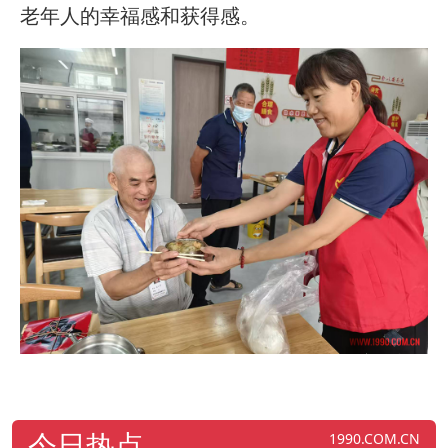
老年人的幸福感和获得感。
今日热点
1990.COM.CN