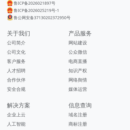
鲁ICP备2026021897号
鲁ICP备2026025219号-1
鲁公网安备37130202372950号
关于我们
产品服务
公司简介
网站建设
公司文化
公众微信
客户服务
电商直播
人才招聘
知识产权
合作伙伴
网络舆情
安全合规
媒体运营
解决方案
信息查询
企业上云
域名注册
人工智能
商标注册