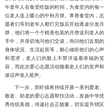
午老年人在食堂吃饭的时间，为食堂内的每一
位老人送上暖心的中秋月饼。孝善食堂内，志
愿者们等到老年人都打完饭后开始逐桌分发月
饼，他们将一个个精美包装的月饼送到老人的
手中，并亲切地与他们交谈，询问他们近期的
身体状况、生活起居等，耐心倾听他们的心声
和需求，老人们的脸上不禁洋溢着幸福的笑
容，而此次爱心志愿活动随着老人们的笑声和
谈话声渐入尾声。
下一步，郑旺镇将持续开展一系列爱老、
敬老、助老的爱心志愿帮扶活动，发扬中华优
秀传统美德，传递社会正能量，切实提升辖区