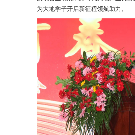
为大地学子开启新征程领航助力。