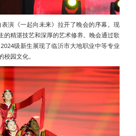
曲表演《一起向未来》拉开了晚会的序幕。现
生的精湛技艺和深厚的艺术修养。晚会通过歌
2024级新生展现了临沂市大地职业中等专业
的校园文化。