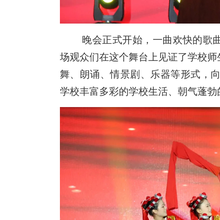
晚会正式开始，一曲欢快的歌
场观众们在这个舞台上见证了学校师
舞、朗诵、情景剧、乐器等形式，向
学校丰富多彩的学校生活、朝气蓬勃