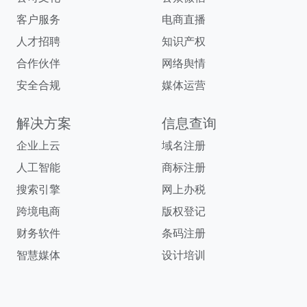
客户服务
电商直播
人才招聘
知识产权
合作伙伴
网络舆情
安全合规
媒体运营
解决方案
信息查询
企业上云
域名注册
人工智能
商标注册
搜索引擎
网上办税
跨境电商
版权登记
财务软件
条码注册
智慧媒体
设计培训