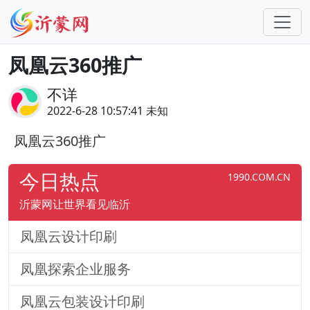
凤凰云360推广
不详
2022-6-28 10:57:41 未知
凤凰云360推广
今日热点
1990.COM.CN
沂蒙网让世界看见临沂
凤凰云设计印刷
凤凰探索企业服务
凤凰云包装设计印刷