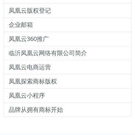
凤凰云版权登记
企业邮箱
凤凰云360推广
临沂凤凰云网络有限公司简介
凤凰云电商运营
凤凰探索商标版权
凤凰云小程序
品牌从拥有商标开始