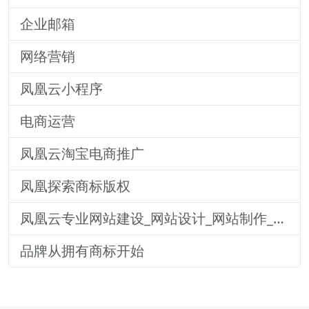
企业邮箱
网络营销
凤凰云小程序
电商运营
凤凰云淘宝电商推广
凤凰探索商标版权
凤凰云专业网站建设_网站设计_网站制作_响应式网站建设
品牌从拥有商标开始