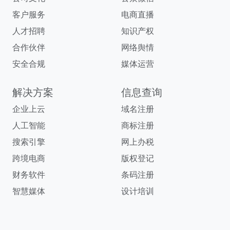
客户服务
电商直播
人才招聘
知识产权
合作伙伴
网络舆情
安全合规
媒体运营
解决方案
信息查询
企业上云
域名注册
人工智能
商标注册
搜索引擎
网上办税
跨境电商
版权登记
财务软件
条码注册
智慧媒体
设计培训