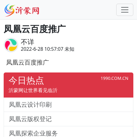
凤凰云百度推广
不详
2022-6-28 10:57:07 未知
凤凰云百度推广
今日热点
1990.COM.CN
沂蒙网让世界看见临沂
凤凰云设计印刷
凤凰云版权登记
凤凰探索企业服务