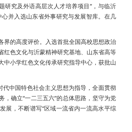
问题研究及外语高层次人才培养项目”，与临沂
究中心并入选山东省外事研究与发展智库。在几
各界的高度评价。入选首批全国高校思想政治
省红色文化与沂蒙精神研究基地、山东省高等
大中小学红色文化传承研究指导中心，获批山
新时代中国特色社会主义思想为指导，全面贯彻
务，确立“一二三五六”的总体思路，坚守为党
发展，不断谱写“区域一流省内一流高水平综