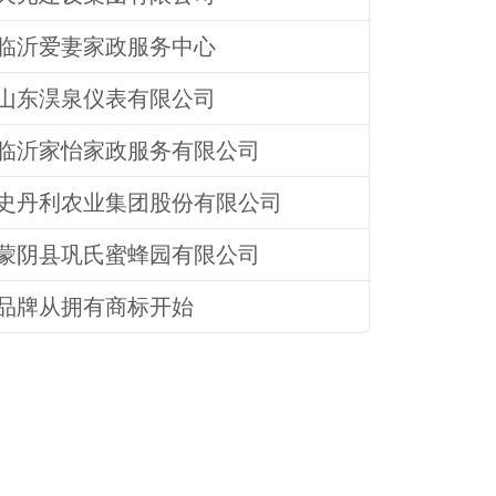
临沂爱妻家政服务中心
山东淏泉仪表有限公司
临沂家怡家政服务有限公司
史丹利农业集团股份有限公司
蒙阴县巩氏蜜蜂园有限公司
品牌从拥有商标开始