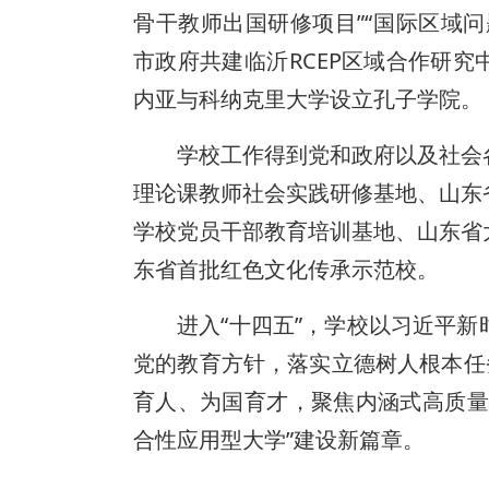
骨干教师出国研修项目”“国际区域
市政府共建临沂RCEP区域合作研
内亚与科纳克里大学设立孔子学院。
学校工作得到党和政府以及社会
理论课教师社会实践研修基地、山东
学校党员干部教育培训基地、山东省
东省首批红色文化传承示范校。
进入“十四五”，学校以习近平
党的教育方针，落实立德树人根本任
育人、为国育才，聚焦内涵式高质量
合性应用型大学”建设新篇章。