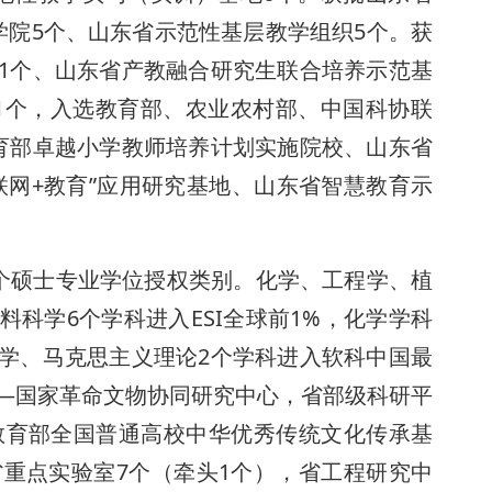
学院5个、山东省示范性基层教学组织5个。获
1个、山东省产教融合研究生联合培养示范基
1个，入选教育部、农业农村部、中国科协联
育部卓越小学教师培养计划实施院校、山东省
联网+教育”应用研究基地、山东省智慧教育示
1个硕士专业学位授权类别。化学、工程学、植
科学6个学科进入ESI全球前1%，化学学科
学、马克思主义理论2个学科进入软科中国最
—国家革命文物协同研究中心，省部级科研平
，教育部全国普通高校中华优秀传统文化传承基
省重点实验室7个（牵头1个），省工程研究中