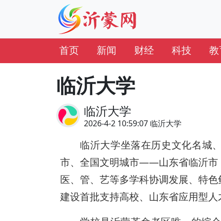
首页
新闻
财经
科技
教
临沂大学
临沂大学
2026-4-2 10:59:07 临沂大学
临沂大学坐落在历史文化名城
市、全国文明城市——山东省临沂市
医、管、艺等多学科协调发展、特色
建设首批支持高校、山东省应用型人