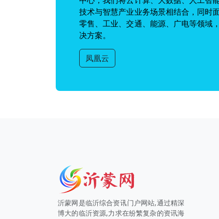
中心，我们将云计算、大数据、人工智
技术与智慧产业业务场景相结合，同时
零售、工业、交通、能源、广电等领域
决方案。
凤凰云
沂蒙网是临沂综合资讯门户网站,通过精深
博大的临沂资源,力求在纷繁复杂的资讯海