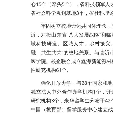
心15个（牵头5个），省科技领军人
省社会科学规划基地3个，省社科理
牢固树立校地命运共同体理念，
沂，对接山东省“八大发展战略”和临
域科技研发、区域人才、乡村振兴、
融、共生共荣”的校地关系。与临沂
医学院。校企联合成立鑫海新能源材
性研究机构61个。
强化开放办学，与28个国家和地
独立法人中外合作办学机构1个，开
研究机构3个，来华留学生分布于4
中国（教育部）留学服务中心建立战