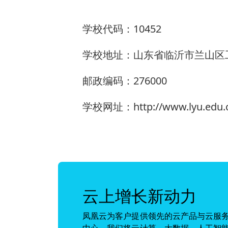
学校代码：10452
学校地址：山东省临沂市兰山区
邮政编码：276000
学校网址：http://www.lyu.edu.
云上增长新动力
凤凰云为客户提供领先的云产品与云服