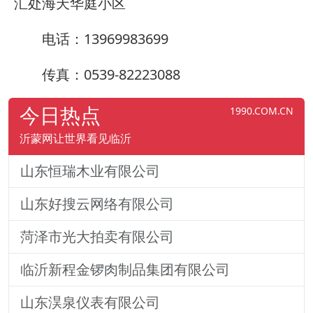
汇处海天华庭小区
电话：13969983699
传真：0539-82223088
今日热点
1990.COM.CN
沂蒙网让世界看见临沂
山东恒瑞木业有限公司
山东好搜云网络有限公司
菏泽市光大拍卖有限公司
临沂新程金锣肉制品集团有限公司
山东淏泉仪表有限公司