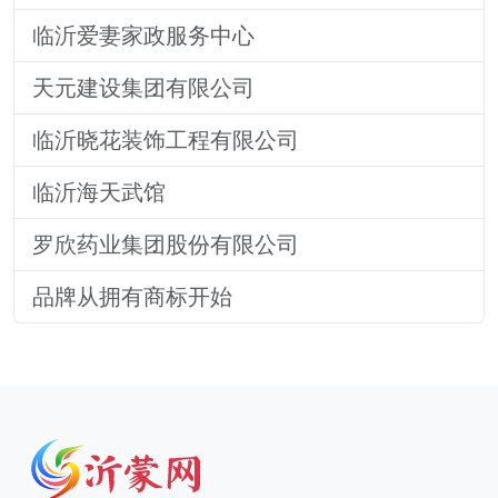
临沂爱妻家政服务中心
天元建设集团有限公司
临沂晓花装饰工程有限公司
​临沂海天武馆
罗欣药业集团股份有限公司
品牌从拥有商标开始