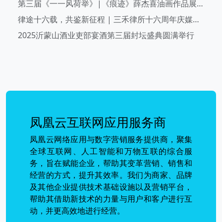
第三届《一一风荷举》|《痕迹》薛杰喜油画作品展在临沂美术馆开幕
律途十六载，共鉴新征程 | 三禾律所十六周年庆媒体见面会圆满举办
2025沂蒙山酒业吏部宴酒第三届封坛盛典圆满举行
凤凰云互联网应用服务商
凤凰云网络应用与数字营销服务提供商，聚集
全球互联网、人工智能和万物互联的综合服
务，旨在赋能企业，帮助其变革营销、销售和
经营的方式，提升其效率。我们为商家、品牌
及其他企业提供技术基础设施以及营销平台，
帮助其借助新技术的力量与用户和客户进行互
动，并更高效地进行经营。