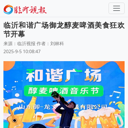
临沂和谐广场御龙醇麦啤酒美食狂欢
节开幕
来源：临沂视报 作者：刘林科
2025-9-5 10:08:47