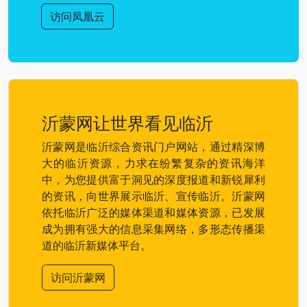
访问凤凰云
沂蒙网让世界看见临沂
沂蒙网是临沂综合资讯门户网站，通过精深博
大的临沂资源，力求在纷繁复杂的资讯海洋
中，为您提供富于洞见的深度报道和新锐犀利
的资讯，向世界展示临沂、宣传临沂。沂蒙网
依托临沂广泛的媒体渠道和媒体资源，已发展
成为拥有强大的信息采集网络，多形态传播渠
道的临沂新媒体平台。
访问沂蒙网