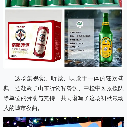
这场集视觉、听觉、味觉于一体的狂欢盛
典，还凝聚了山东沂粥客餐饮、中检中医救援队
等单位的赞助与支持，共同谱写了这场初秋最动
人的城市夜曲。