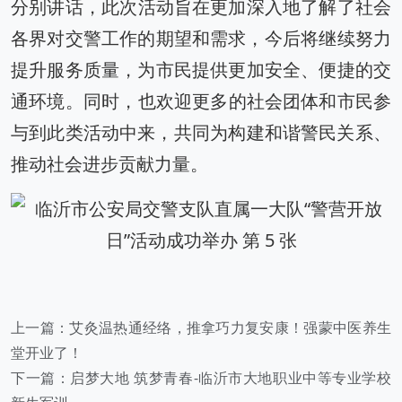
分别讲话，‌此次活动旨在更加深入地了解了社会
各界对交警工作的期望和需求，‌今后将继续努力
提升服务质量，‌为市民提供更加安全、‌便捷的交
通环境。‌同时，‌也欢迎更多的社会团体和市民参
与到此类活动中来，‌共同为构建和谐警民关系、‌
推动社会进步贡献力量。‌
上一篇：
艾灸温热通经络，推拿巧力复安康！强蒙中医养生
堂开业了！
下一篇：
启梦大地 筑梦青春-临沂市大地职业中等专业学校