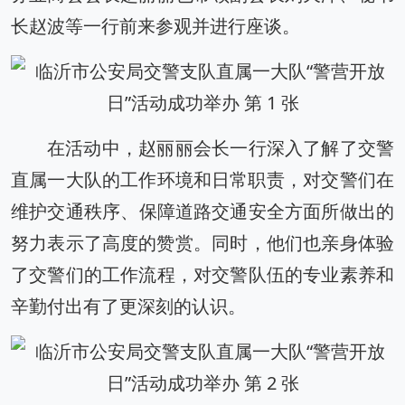
长赵波等一行前来参观并进行座谈。‌
在活动中，‌赵丽丽会长一行深入了解了交警
直属一大队的工作环境和日常职责，‌对交警们在
维护交通秩序、‌保障道路交通安全方面所做出的
努力表示了高度的赞赏。‌同时，‌他们也亲身体验
了交警们的工作流程，‌对交警队伍的专业素养和
辛勤付出有了更深刻的认识。‌