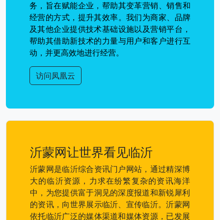
务，旨在赋能企业，帮助其变革营销、销售和
经营的方式，提升其效率。我们为商家、品牌
及其他企业提供技术基础设施以及营销平台，
帮助其借助新技术的力量与用户和客户进行互
动，并更高效地进行经营。
访问凤凰云
沂蒙网让世界看见临沂
沂蒙网是临沂综合资讯门户网站，通过精深博
大的临沂资源，力求在纷繁复杂的资讯海洋
中，为您提供富于洞见的深度报道和新锐犀利
的资讯，向世界展示临沂、宣传临沂。沂蒙网
依托临沂广泛的媒体渠道和媒体资源，已发展