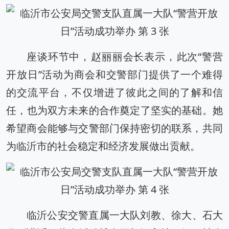
座谈环节中，‌赵丽丽会长表示，‌此次“警营
开放日”活动为商会和交警部门提供了一个难得
的交流平台，‌不仅增进了彼此之间的了解和信
任，‌也为双方未来的合作奠定了坚实的基础。‌她
希望商会能够与交警部门保持密切的联系，‌共同
为临沂市的社会稳定和经济发展做出贡献。‌
临沂公安交警直属一大队刘教、徐大、石大