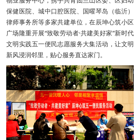
物业服务中心，携手共青团兰山区委、区妇幼
保健医院、城中口腔医院、国曜琴岛（临沂）
律师事务所等多家共建单位，在辰坤心筑小区
广场隆重开展“致敬劳动者·共建美好家”新时代
文明实践五一便民志愿服务大集活动，让文明
新风浸润邻里，贴心服务直达家门。