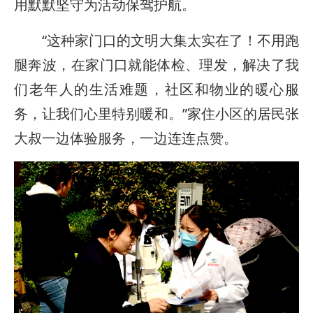
用默默坚守为活动保驾护航。
“这种家门口的文明大集太实在了！不用跑
腿奔波，在家门口就能体检、理发，解决了我
们老年人的生活难题，社区和物业的暖心服
务，让我们心里特别暖和。”家住小区的居民张
大叔一边体验服务，一边连连点赞。