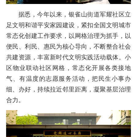
据悉，今年以来，银雀山街道军耀社区立
足文明和谐平安家园建设，紧扣全国文明城市
常态化创建工作要求，以网格治理为抓手，以
便民、利民、惠民为核心导向，不断整合社会
共建资源，丰富新时代文明实践活动载体。小
区物业联动社区网格，常态化开展各类接地
气、有温度的志愿服务活动，把民生小事办
细、办好，持续拉近邻里距离，凝聚基层治理
合力。