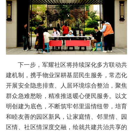
下一步，军耀社区将持续深化多方联动共
建机制，携手物业深耕基层民生服务，常态化
开展安全隐患排查、人居环境综合整治，聚焦
群众急难愁盼，精准推送暖心便民服务。以文
明创建为底色，不断筑牢邻里温情纽带，培育
和睦友善的园区新风，让家庭情、邻里情、园
区情、社区情深度交融，绘就共建共治共享的