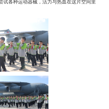
尝试各种运动器械，活力与热血在这片空间里