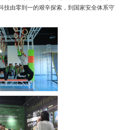
科技由零到一的艰辛探索，到国家安全体系守