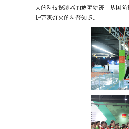
天的科技探测器的逐梦轨迹。从国防
护万家灯火的科普知识。