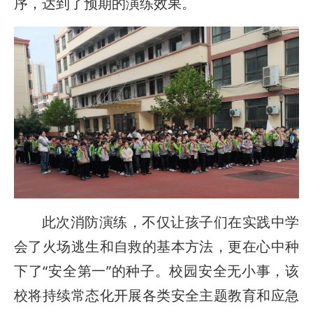
序，达到了预期的演练效果。
此次消防演练，不仅让孩子们在实践中学
会了火场逃生和自救的基本方法，更在心中种
下了“安全第一”的种子。校园安全无小事，该
校将持续常态化开展各类安全主题教育和应急