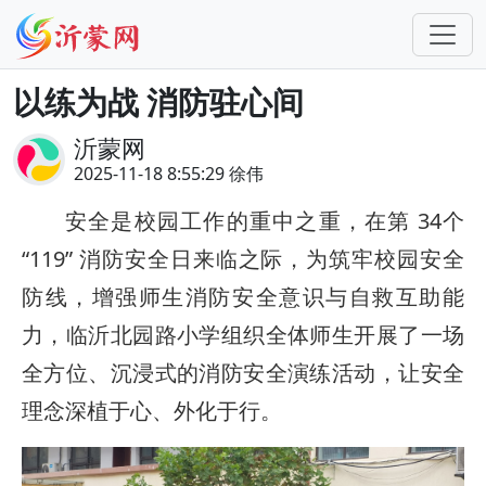
以练为战 消防驻心间
沂蒙网
2025-11-18 8:55:29 徐伟
安全是校园工作的重中之重，在第 34个
“119” 消防安全日来临之际，为筑牢校园安全
防线，增强师生消防安全意识与自救互助能
力，临沂北园路小学组织全体师生开展了一场
全方位、沉浸式的消防安全演练活动，让安全
理念深植于心、外化于行。