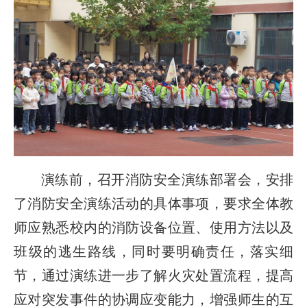
演练前，召开消防安全演练部署会，安排
了消防安全演练活动的具体事项，要求全体教
师应熟悉校内的消防设备位置、使用方法以及
班级的逃生路线，同时要明确责任，落实细
节，通过演练进一步了解火灾处置流程，提高
应对突发事件的协调应变能力，增强师生的互