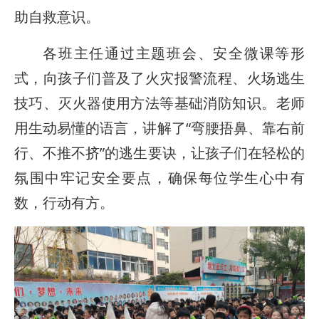
助自救意识。
各班主任通过主题班会、安全微课等形
式，向孩子们普及了火灾报警流程、火场逃生
技巧、灭火器使用方法等基础消防知识。老师
用生动易懂的语言，讲解了“弯腰捂鼻、靠右前
行、不推不挤”的逃生要诀，让孩子们在轻松的
氛围中牢记安全要点，确保每位学生心中有
数，行动有方。