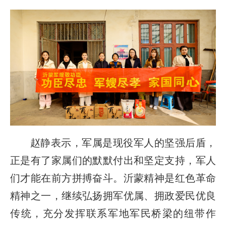
赵静表示，军属是现役军人的坚强后盾，
正是有了家属们的默默付出和坚定支持，军人
们才能在前方拼搏奋斗。沂蒙精神是红色革命
精神之一，继续弘扬拥军优属、拥政爱民优良
传统，充分发挥联系军地军民桥梁的纽带作