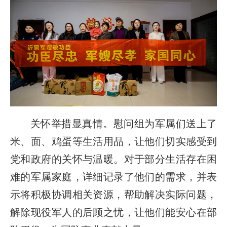
关怀举措显真情。慰问组为军属们送上了
米、面、鸡蛋等生活用品，让他们切实感受到
党和政府的关怀与温暖。对于部分生活存在困
难的军属家庭，详细记录了他们的需求，并表
示将积极协调相关资源，帮助解决实际问题，
解除现役军人的后顾之忧，让他们能安心在部