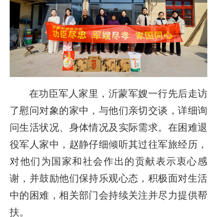
在功臣军人家里，沂蒙军嫂一行先后走访
了慰问对象的家中，与他们亲切交谈，详细询
问生活状况、身体情况及实际需求。在困难退
役军人家中，赵静仔细倾听其过往军旅经历，
对他们为国家和社会作出的贡献表示衷心感
谢，并鼓励他们保持乐观心态，积极面对生活
中的困难，相关部门会持续关注并尽力提供帮
扶。