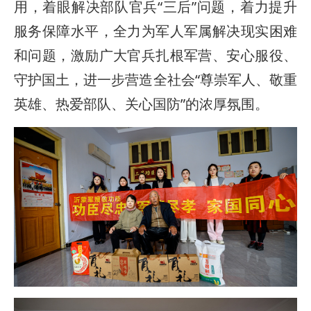
用，着眼解决部队官兵“三后”问题，着力提升
服务保障水平，全力为军人军属解决现实困难
和问题，激励广大官兵扎根军营、安心服役、
守护国土，进一步营造全社会“尊崇军人、敬重
英雄、热爱部队、关心国防”的浓厚氛围。