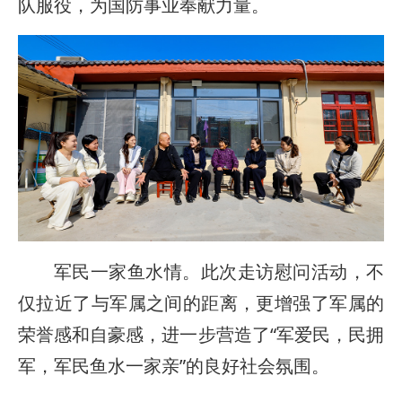
队服役，为国防事业奉献力量。
军民一家鱼水情。此次走访慰问活动，不
仅拉近了与军属之间的距离，更增强了军属的
荣誉感和自豪感，进一步营造了“军爱民，民拥
军，军民鱼水一家亲”的良好社会氛围。