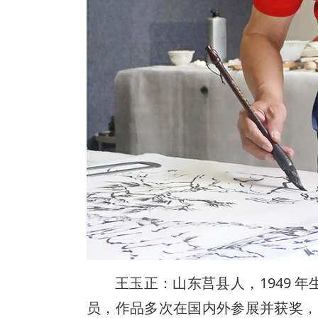
王玉正：山东莒县人，1949 
员，作品多次在国内外参展并获奖，2