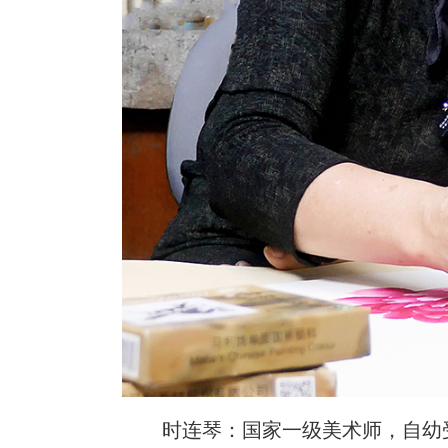
时连琴：国家一级美术师，自幼