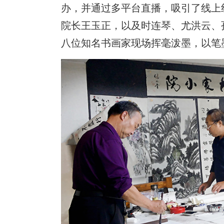
办，并通过多平台直播，吸引了线上
院长王玉正，以及时连琴、尤洪云、
八位知名书画家现场挥毫泼墨，以笔