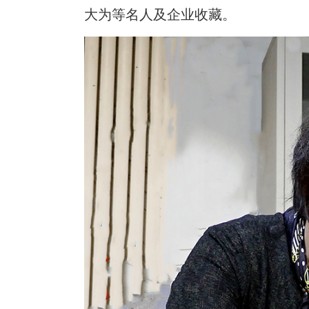
大为等名人及企业收藏。