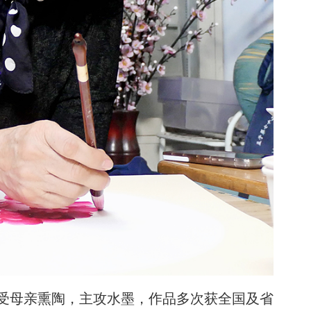
受母亲熏陶，主攻水墨，作品多次获全国及省