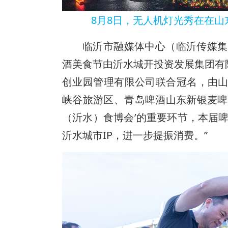
8月8日，无人机灯光秀在在
临沂市融媒体中心（临沂传媒集
酒美食节由沂水城开投资发展集团有
创业园管理有限公司联合冠名，由山
峡谷旅游区、青岛啤酒山东新银麦啤酒
（沂水）食博会’的重要环节，本届啤
沂水城市IP，进一步提振消费。”