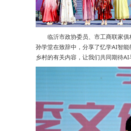
临沂市政协委员、市工商联家俱
孙学堂在致辞中，分享了忆学AI智
乡村的有关内容，让我们共同期待A