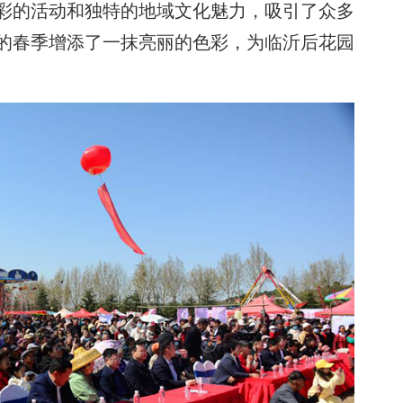
彩的活动和独特的地域文化魅力，吸引了众多
的春季增添了一抹亮丽的色彩，为临沂后花园