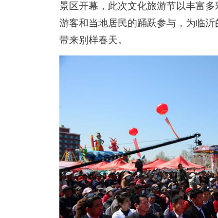
景区开幕，此次文化旅游节以丰富多
游客和当地居民的踊跃参与，为临沂
带来别样春天。