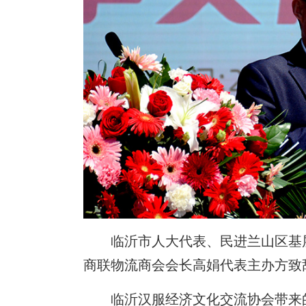
临沂市人大代表、民进兰山区基
商联物流商会会长高娟代表主办方致
临沂汉服经济文化交流协会带来