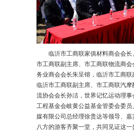
临沂市工商联家俱材料商会会长
市工商联副主席、市工商联物流商会
务业商会会长朱呈镕，临沂市工商联
临沂市工商联副主席、市工商联汽摩
流协会会长孙洁，世界记忆运动理事
工程基金会岐黄公益基金管委会委员
媒有限公司总经理徐贵达等领导、嘉
八方的游客齐聚一堂，共同见证这一