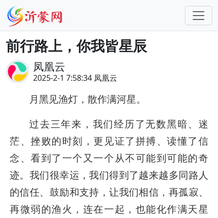
前行路上，你我皆星辰
凤凰云
2025-2-1 7:58:34 凤凰云
月黑见渔灯，散作满河星。
过去三年来，我们经历了无数黑暗、迷
茫、挫败的时刻，更见证了拼搏、读懂了信
念、看到了一个又一个从不可能到可能的奇
迹。我们很幸运，我们得到了越来越多同路人
的信任、鼓励和支持，让我们相信，再孤寂、
再微弱的渔火，连在一起，也能化作满天星