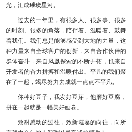
光，汇成璀璨星河。
过去的一年里，有很多人、很多事、很多
的时刻、很多的角落，陪伴着、温暖着、鼓舞
着我们。我们总是能够感受到大地的力量，这
种力量来自全球客户的创新，来自合作伙伴的
群体奋斗，来自凤凰探索的不断开拓，也来自
开发者的奋力拼搏和温暖付出。平凡的我们聚
在了一起，竭尽努力去成就一点点不平凡。
你种好豆子，我发好豆芽，他磨好豆腐，
拼在一起就是一幅美好画卷。
致谢感动的过往，致新璀璨的向往，向所