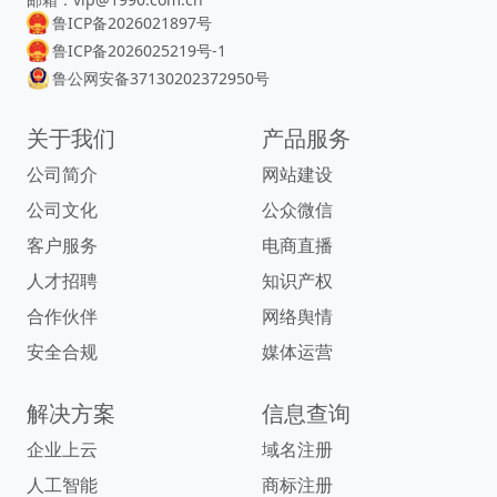
鲁ICP备2026021897号
鲁ICP备2026025219号-1
鲁公网安备37130202372950号
关于我们
产品服务
公司简介
网站建设
公司文化
公众微信
客户服务
电商直播
人才招聘
知识产权
合作伙伴
网络舆情
安全合规
媒体运营
解决方案
信息查询
企业上云
域名注册
人工智能
商标注册