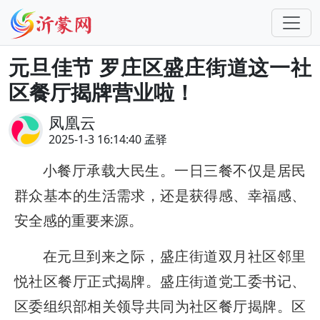
元旦佳节 罗庄区盛庄街道这一社
区餐厅揭牌营业啦！
凤凰云
2025-1-3 16:14:40 孟驿
小餐厅承载大民生。一日三餐不仅是居民
群众基本的生活需求，还是获得感、幸福感、
安全感的重要来源。
在元旦到来之际，盛庄街道双月社区邻里
悦社区餐厅正式揭牌。盛庄街道党工委书记、
区委组织部相关领导共同为社区餐厅揭牌。区