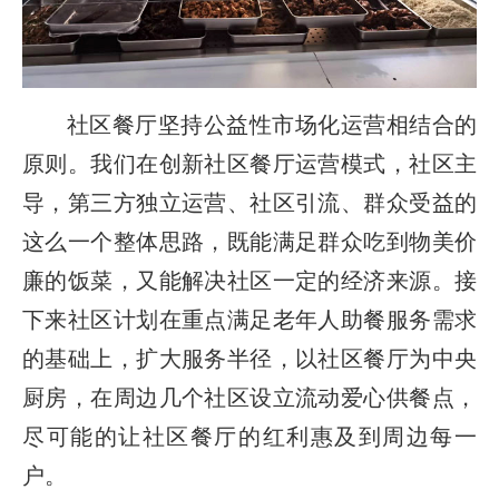
社区餐厅坚持公益性市场化运营相结合的
原则。我们在创新社区餐厅运营模式，社区主
导，第三方独立运营、社区引流、群众受益的
这么一个整体思路，既能满足群众吃到物美价
廉的饭菜，又能解决社区一定的经济来源。接
下来社区计划在重点满足老年人助餐服务需求
的基础上，扩大服务半径，以社区餐厅为中央
厨房，在周边几个社区设立流动爱心供餐点，
尽可能的让社区餐厅的红利惠及到周边每一
户。