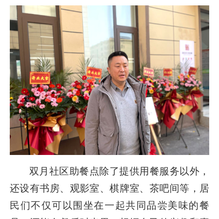
双月社区助餐点除了提供用餐服务以外，
还设有书房、观影室、棋牌室、茶吧间等，居
民们不仅可以围坐在一起共同品尝美味的餐