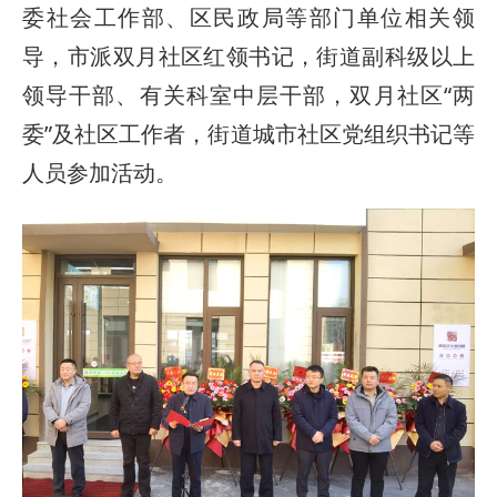
委社会工作部、区民政局等部门单位相关领
导，市派双月社区红领书记，街道副科级以上
领导干部、有关科室中层干部，双月社区“两
委”及社区工作者，街道城市社区党组织书记等
人员参加活动。