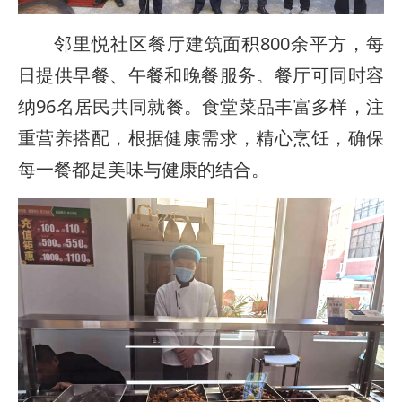
邻里悦社区餐厅建筑面积800余平方，每
日提供早餐、午餐和晚餐服务。餐厅可同时容
纳96名居民共同就餐。食堂菜品丰富多样，注
重营养搭配，根据健康需求，精心烹饪，确保
每一餐都是美味与健康的结合。