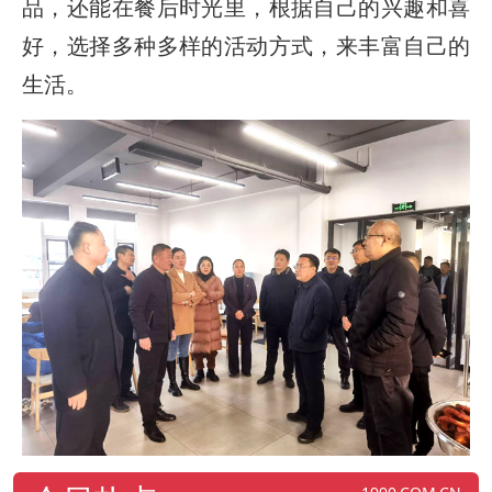
品，还能在餐后时光里，根据自己的兴趣和喜
好，选择多种多样的活动方式，来丰富自己的
生活。