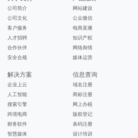
公司简介
网站建设
公司文化
公众微信
客户服务
电商直播
人才招聘
知识产权
合作伙伴
网络舆情
安全合规
媒体运营
解决方案
信息查询
企业上云
域名注册
人工智能
商标注册
搜索引擎
网上办税
跨境电商
版权登记
财务软件
条码注册
智慧媒体
设计培训