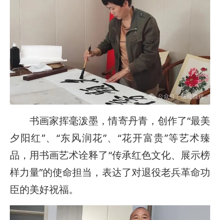
书画家挥毫泼墨，情寄丹青，创作了“最美
夕阳红”、“东风润花”、“花开富贵”等艺术臻
品，用书画艺术诠释了“传承红色文化、展示榜
样力量”的使命担当，表达了对退役老兵革命功
臣的美好祝福。