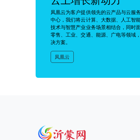
凤凰云为客户提供领先的云产品与云服
中心，我们将云计算、大数据、人工智
技术与智慧产业业务场景相结合，同时
零售、工业、交通、能源、广电等领域
决方案。
凤凰云