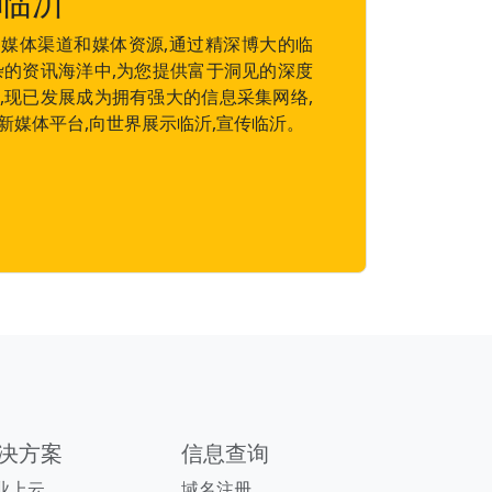
临沂
媒体渠道和媒体资源,通过精深博大的临
杂的资讯海洋中,为您提供富于洞见的深度
,现已发展成为拥有强大的信息采集网络,
新媒体平台,向世界展示临沂,宣传临沂。
决方案
信息查询
业上云
域名注册