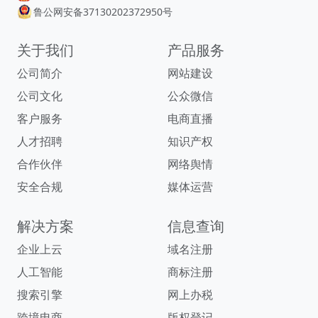
鲁公网安备37130202372950号
关于我们
产品服务
公司简介
网站建设
公司文化
公众微信
客户服务
电商直播
人才招聘
知识产权
合作伙伴
网络舆情
安全合规
媒体运营
解决方案
信息查询
企业上云
域名注册
人工智能
商标注册
搜索引擎
网上办税
跨境电商
版权登记