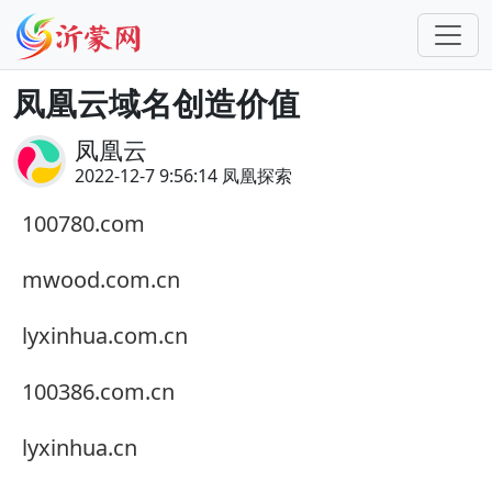
凤凰云域名创造价值
凤凰云
2022-12-7 9:56:14 凤凰探索
100780.com
mwood.com.cn
lyxinhua.com.cn
100386.com.cn
lyxinhua.cn