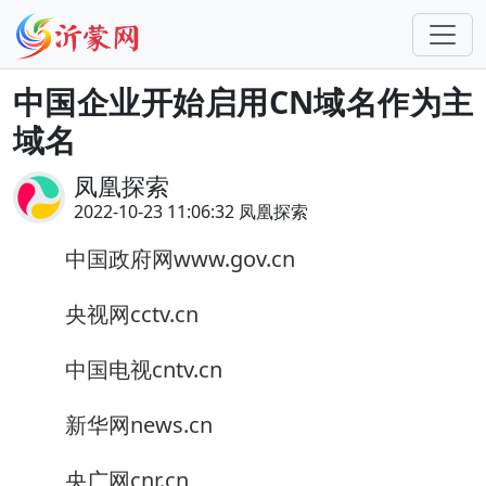
中国企业开始启用CN域名作为主
域名
凤凰探索
2022-10-23 11:06:32 凤凰探索
中国政府网www.gov.cn
央视网cctv.cn
中国电视cntv.cn
新华网news.cn
央广网cnr.cn