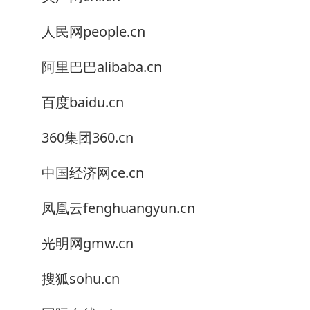
人民网people.cn
阿里巴巴alibaba.cn
百度baidu.cn
360集团360.cn
中国经济网ce.cn
凤凰云fenghuangyun.cn
光明网gmw.cn
搜狐sohu.cn