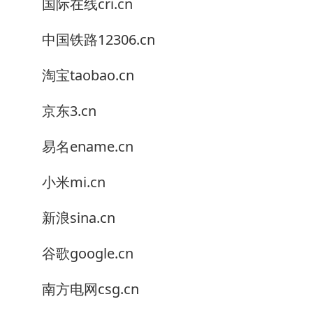
国际在线cri.cn
中国铁路12306.cn
淘宝taobao.cn
京东3.cn
易名ename.cn
小米mi.cn
新浪sina.cn
谷歌google.cn
南方电网csg.cn