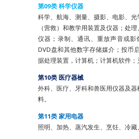
第09类 科学仪器
科学、航海、测量、摄影、电影、光
（营救）和教学用装置及仪器；处理
仪器；录制、通讯、重放声音或影
DVD盘和其他数字存储媒介；投币
据处理装置，计算机；计算机软件；
第10类 医疗器械
外科、医疗、牙科和兽医用仪器及器
料。
第11类 家用电器
照明、加热、蒸汽发生、烹饪、冷藏