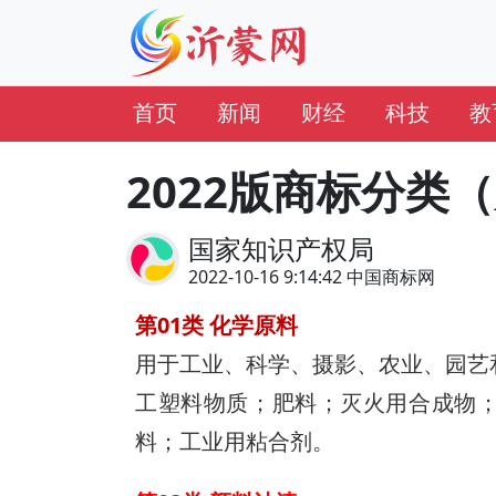
首页
新闻
财经
科技
教
2022版商标分类
国家知识产权局
2022-10-16 9:14:42 中国商标网
第01类 化学原料
用于工业、科学、摄影、农业、园艺
工塑料物质；肥料；灭火用合成物
料；工业用粘合剂。