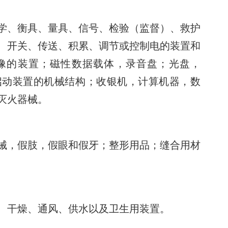
学、衡具、量具、信号、检验（监督）、救护
、开关、传送、积累、调节或控制电的装置和
像的装置；磁性数据载体，录音盘；光盘，
启动装置的机械结构；收银机，计算机器，数
灭火器械。
械，假肢，假眼和假牙；整形用品；缝合用材
、干燥、通风、供水以及卫生用装置。