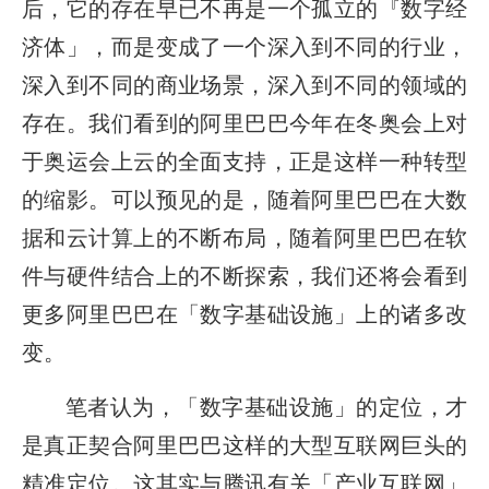
后，它的存在早已不再是一个孤立的『数字经
济体」，而是变成了一个深入到不同的行业，
深入到不同的商业场景，深入到不同的领域的
存在。我们看到的阿里巴巴今年在冬奥会上对
于奥运会上云的全面支持，正是这样一种转型
的缩影。可以预见的是，随着阿里巴巴在大数
据和云计算上的不断布局，随着阿里巴巴在软
件与硬件结合上的不断探索，我们还将会看到
更多阿里巴巴在「数字基础设施」上的诸多改
变。
笔者认为，「数字基础设施」的定位，才
是真正契合阿里巴巴这样的大型互联网巨头的
精准定位。这其实与腾讯有关「产业互联网」