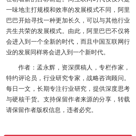
一味地主打规模和效率的发展模式不同，阿里
巴巴开始寻找一种更加长久，可以与其他行业
共生共荣的发展模式。由此，阿里巴巴不仅将
会进入到一个全新的时代，而且中国互联网行
业的发展同样将会进入到一个新时代。
作者：孟永辉，资深撰稿人，专栏作家，
特约评论员，行业研究专家，战略咨询顾问。
每日一文，长期专注行业研究，提供深度思考
与硬核干货。支持保留作者来源的分享，转载
请保留作者版权信息，违者必究。