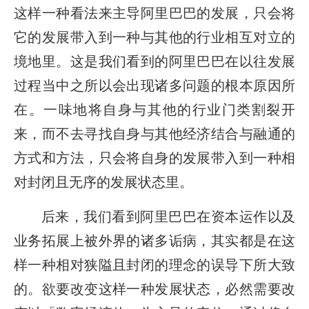
这样一种看法来主导阿里巴巴的发展，只会将
它的发展带入到一种与其他的行业相互对立的
境地里。这是我们看到的阿里巴巴在以往发展
过程当中之所以会出现诸多问题的根本原因所
在。一味地将自身与其他的行业门类割裂开
来，而不去寻找自身与其他经济结合与融通的
方式和方法，只会将自身的发展带入到一种相
对封闭且无序的发展状态里。
后来，我们看到阿里巴巴在资本运作以及
业务拓展上被外界的诸多诟病，其实都是在这
样一种相对狭隘且封闭的理念的误导下所大致
的。欲要改变这样一种发展状态，必然需要改