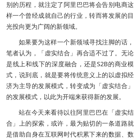
别的历程，就注定了阿里巴巴将会告别电商这
样一个曾经成就自己的行业，转而将发展的目
光投向更为广阔的新领域。
如果要为这样一个新领域寻找注脚的话，
笔者认为，「虚实结合」再合适不过了。无论
是线上和线下的深度融合，还是S2B的商业模
式，说到底，就是要将传统意义上的以虚拟经
济为主导的发展模式，转变成为「虚实结合」
的发展模式，以此为开端来获得新的发展。
站在今天来看待以往阿里巴巴在「虚实结
合」上的探索，或许，最为贴切的一条道路就
是借助自身在互联网时代积累下来的数据、数