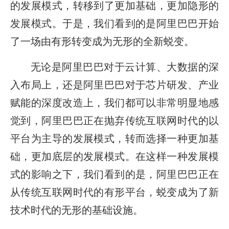
的发展模式，转移到了更加基础，更加隐形的
发展模式。于是，我们看到的是阿里巴巴开始
了一场由有形转变成为无形的全新蜕变。
无论是阿里巴巴对于云计算、大数据的深
入布局上，还是阿里巴巴对于芯片研发、产业
赋能的深度改造上，我们都可以非常明显地感
觉到，阿里巴巴正在抛弃传统互联网时代的以
平台为主导的发展模式，转而选择一种更加基
础，更加底层的发展模式。在这样一种发展模
式的影响之下，我们看到的是，阿里巴巴正在
从传统互联网时代的有形平台，蜕变成为了新
技术时代的无形的基础设施。