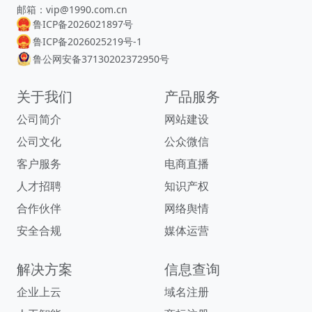
邮箱：vip@1990.com.cn
鲁ICP备2026021897号
鲁ICP备2026025219号-1
鲁公网安备37130202372950号
关于我们
产品服务
公司简介
网站建设
公司文化
公众微信
客户服务
电商直播
人才招聘
知识产权
合作伙伴
网络舆情
安全合规
媒体运营
解决方案
信息查询
企业上云
域名注册