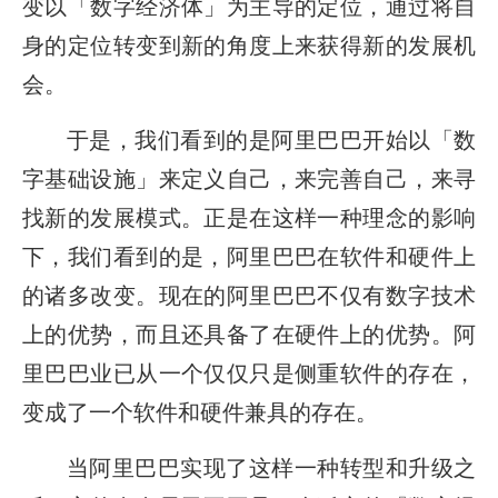
变以「数字经济体」为主导的定位，通过将自
身的定位转变到新的角度上来获得新的发展机
会。
于是，我们看到的是阿里巴巴开始以「数
字基础设施」来定义自己，来完善自己，来寻
找新的发展模式。正是在这样一种理念的影响
下，我们看到的是，阿里巴巴在软件和硬件上
的诸多改变。现在的阿里巴巴不仅有数字技术
上的优势，而且还具备了在硬件上的优势。阿
里巴巴业已从一个仅仅只是侧重软件的存在，
变成了一个软件和硬件兼具的存在。
当阿里巴巴实现了这样一种转型和升级之