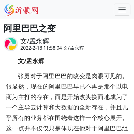
阿里巴巴之变
文/孟永辉
2022-2-18 11:58:04 文/孟永辉
文/孟永辉
张勇对于阿里巴巴的改变是肉眼可见的。
很显然，现在的阿里巴巴早已不再是那个以电
商为主打的存在，而是开始改头换面地成为了
一个主导云计算和大数据的全新存在，并且几
乎所有的业务都在围绕着这样一个核心展开。
这一点并不仅仅只是体现在他对于阿里巴巴组