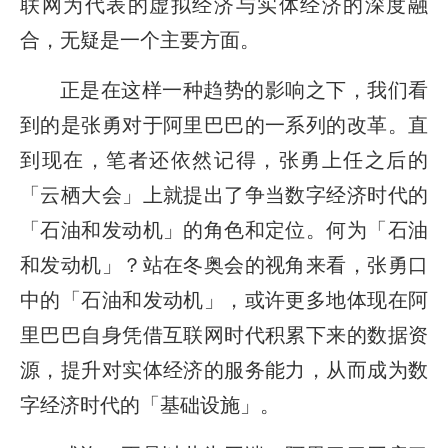
联网为代表的虚拟经济与实体经济的深度融
合，无疑是一个主要方面。
正是在这样一种趋势的影响之下，我们看
到的是张勇对于阿里巴巴的一系列的改革。直
到现在，笔者还依然记得，张勇上任之后的
「云栖大会」上就提出了争当数字经济时代的
「石油和发动机」的角色和定位。何为「石油
和发动机」？站在冬奥会的视角来看，张勇口
中的「石油和发动机」，或许更多地体现在阿
里巴巴自身凭借互联网时代积累下来的数据资
源，提升对实体经济的服务能力，从而成为数
字经济时代的「基础设施」。