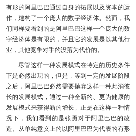
有形的阿里巴巴通过自身的拓展以及资本的运
作，建构了一个庞大的数字经济体。然而，我
们同样要看到的是阿里巴巴这样一个庞大的数
字经济体是有限的，并且它的发展是以其他行
业，其他竞争对手的没落为代价的。
尽管这样一种发展模式在特定的历史条件
下是必然出现的，但是，等到一定的发展阶段
之后，阿里巴巴必然需要抛弃这样一种此消彼
长的发展模式，通过一种全新的、更为健康的
发展模式来获得新的增长。正是在这样一种情
况下，我们看到的是张勇对于阿里巴巴的改
造。从单纯意义上的以阿里巴巴为代表的有形