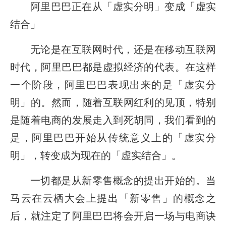
阿里巴巴正在从「虚实分明」变成「虚实
结合」
无论是在互联网时代，还是在移动互联网
时代，阿里巴巴都是虚拟经济的代表。在这样
一个阶段，阿里巴巴表现出来的是「虚实分
明」的。然而，随着互联网红利的见顶，特别
是随着电商的发展走入到死胡同，我们看到的
是，阿里巴巴开始从传统意义上的「虚实分
明」，转变成为现在的「虚实结合」。
一切都是从新零售概念的提出开始的。当
马云在云栖大会上提出「新零售」的概念之
后，就注定了阿里巴巴将会开启一场与电商诀