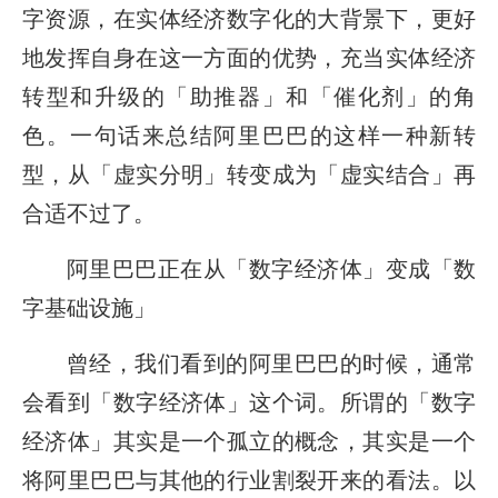
字资源，在实体经济数字化的大背景下，更好
地发挥自身在这一方面的优势，充当实体经济
转型和升级的「助推器」和「催化剂」的角
色。一句话来总结阿里巴巴的这样一种新转
型，从「虚实分明」转变成为「虚实结合」再
合适不过了。
阿里巴巴正在从「数字经济体」变成「数
字基础设施」
曾经，我们看到的阿里巴巴的时候，通常
会看到「数字经济体」这个词。所谓的「数字
经济体」其实是一个孤立的概念，其实是一个
将阿里巴巴与其他的行业割裂开来的看法。以