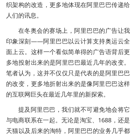
织架构的改造，更多地体现在阿里巴巴传递给
人们的讯息。
在冬奥会的赛场上，阿里巴巴的广告让我
印象深刻——阿里巴巴以云计算支持奥运云全
面上云。这样一个看似简单得的广告语背后更
多地投射出来的是阿里巴巴最近几年的改变。
笔者认为，这并不仅仅只是代表的是阿里巴巴
的改变，更多地折射出来的是像阿里巴巴这样
的互联网巨头在最近几年里的新探索。
提及阿里巴巴，我们就不可避免地会将它
与电商联系在一起。无论是淘宝、1688，还是
天猫以及后来的淘特，阿里巴巴的业务几乎都