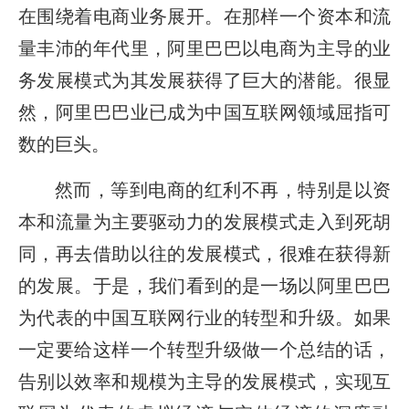
在围绕着电商业务展开。在那样一个资本和流
量丰沛的年代里，阿里巴巴以电商为主导的业
务发展模式为其发展获得了巨大的潜能。很显
然，阿里巴巴业已成为中国互联网领域屈指可
数的巨头。
然而，等到电商的红利不再，特别是以资
本和流量为主要驱动力的发展模式走入到死胡
同，再去借助以往的发展模式，很难在获得新
的发展。于是，我们看到的是一场以阿里巴巴
为代表的中国互联网行业的转型和升级。如果
一定要给这样一个转型升级做一个总结的话，
告别以效率和规模为主导的发展模式，实现互