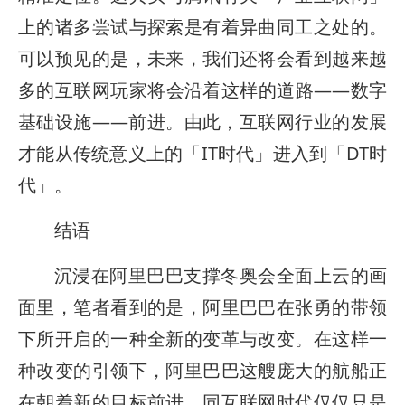
上的诸多尝试与探索是有着异曲同工之处的。
可以预见的是，未来，我们还将会看到越来越
多的互联网玩家将会沿着这样的道路——数字
基础设施——前进。由此，互联网行业的发展
才能从传统意义上的「IT时代」进入到「DT时
代」。
结语
沉浸在阿里巴巴支撑冬奥会全面上云的画
面里，笔者看到的是，阿里巴巴在张勇的带领
下所开启的一种全新的变革与改变。在这样一
种改变的引领下，阿里巴巴这艘庞大的航船正
在朝着新的目标前进。同互联网时代仅仅只是