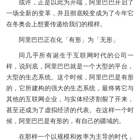
或许，正是以此为开端，阿里巴巴开启了
一场全新的变革，并且彻底蜕变成为了今年它
在冬奥会上想要传递给我们的模样。
阿里巴巴正在化「有形」为「无形」
同几乎所有诞生于互联网时代的公司一
样，说到底，阿里巴巴就是一个大型的平台，
大型的生态系统。这个时候，阿里巴巴是有形
的，它所建构的强大的生态系统，最终将它与
其他的互联网企业，与实体经济割裂了开来，
甚至还成为了虚拟经济的代表。在这样一个时
候，阿里巴巴是有形的，有自己的疆域的。
在那样一个以规模和效率为主导的时代，