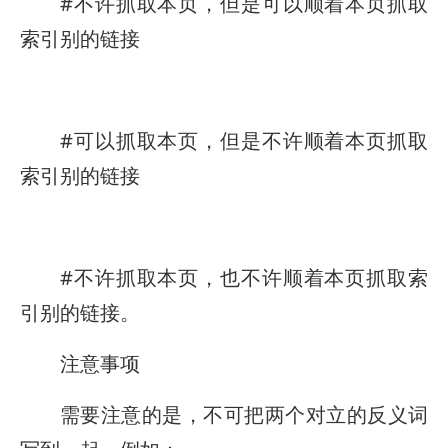
#不许抓取本页，但是可以顺着本页抓取
索引别的链接
#可以抓取本页，但是不许顺着本页抓取
索引别的链接
#不许抓取本页，也不许顺着本页抓取索
引别的链接。
注意事项
需要注意的是，不可把两个对立的反义词