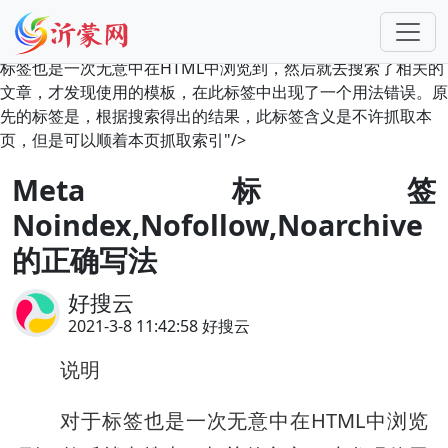
标签也是一次无意中在HTML中浏览到，然后就去搜索了相关的
文章，才发现使用的模板，在此标签中出现了一个用法错误。原
先的标签是
，根据搜索得出的结果，此标签含义是不许抓取本
页，但是可以顺着本页抓取索引"/>
Meta标签
Noindex,Nofollow,Noarchive
的正确写法
好搜云
2021-3-8 11:42:58 好搜云
说明
对于
标签也是一次无意中在HTML中浏览