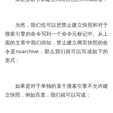
当然，我们也可以把禁止建立快照和对于
搜索引擎的命令写到一个命令元标记中。从上
面的文章中我们得知，禁止建立网页快照的命
令是noarchive，那么我们就可以写成如下的
形式：
如果是对于单独的某个搜索引擎不允许建
立快照，例如百度，我们就可以写成：