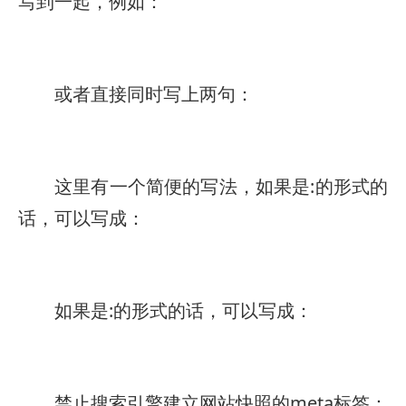
写到一起，例如：
或者直接同时写上两句：
这里有一个简便的写法，如果是:
的形式的
话，可以写成：
如果是:
的形式的话，可以写成：
禁止搜索引擎建立网站快照的meta标签：