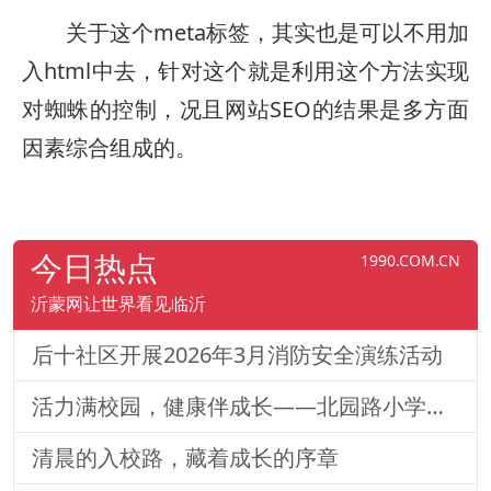
关于这个meta标签，其实也是可以不用加
入html中去，针对这个就是利用这个方法实现
对蜘蛛的控制，况且网站SEO的结果是多方面
因素综合组成的。
今日热点
1990.COM.CN
沂蒙网让世界看见临沂
后十社区开展2026年3月消防安全演练活动
活力满校园，健康伴成长——北园路小学一二年级体质训练纪实
清晨的入校路，藏着成长的序章