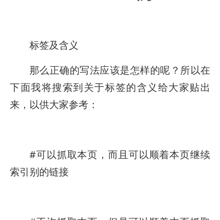
标签及含义
那么正确的写法应该是怎样的呢？所以在
下面我将搜索到关于
标签的含义给大家贴出
来，以供大家参考：
#可以抓取本页，而且可以顺着本页继续
索引别的链接