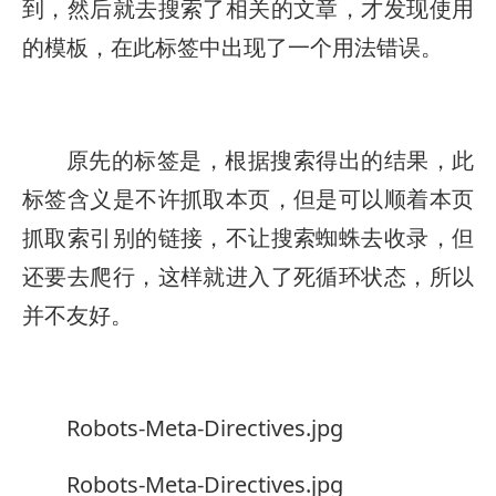
到，然后就去搜索了相关的文章，才发现使用
的模板，在此标签中出现了一个用法错误。
原先的标签是
，根据搜索得出的结果，此
标签含义是不许抓取本页，但是可以顺着本页
抓取索引别的链接，不让搜索蜘蛛去收录，但
还要去爬行，这样就进入了死循环状态，所以
并不友好。
Robots-Meta-Directives.jpg
Robots-Meta-Directives.jpg