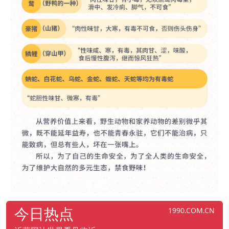
今日热点
1990.COM.CN