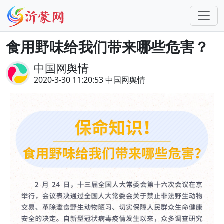
食用野味给我们带来哪些危害？
中国网舆情
2020-3-30 11:20:53 中国网舆情