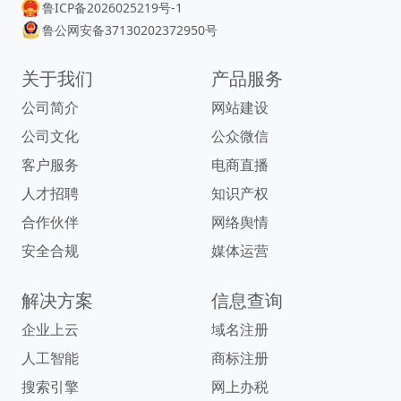
鲁ICP备2026025219号-1
鲁公网安备37130202372950号
关于我们
产品服务
公司简介
网站建设
公司文化
公众微信
客户服务
电商直播
人才招聘
知识产权
合作伙伴
网络舆情
安全合规
媒体运营
解决方案
信息查询
企业上云
域名注册
人工智能
商标注册
搜索引擎
网上办税