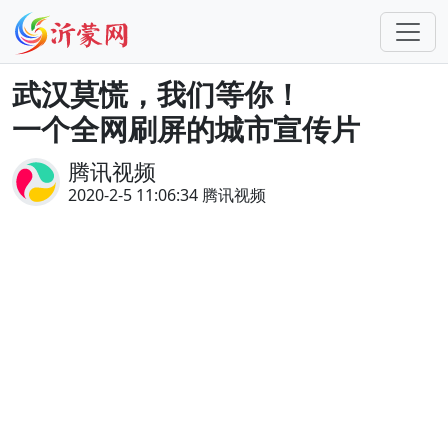
武汉莫慌，我们等你！
一个全网刷屏的城市宣传片
腾讯视频
2020-2-5 11:06:34 腾讯视频