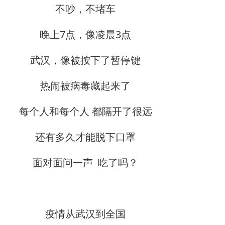
不吵，不堵车
晚上7点，像凌晨3点
武汉，像被按下了暂停键
热闹被病毒藏起来了
每个人和每个人 都隔开了很远
还有多久才能脱下口罩
面对面问一声 吃了吗？
疫情从武汉到全国