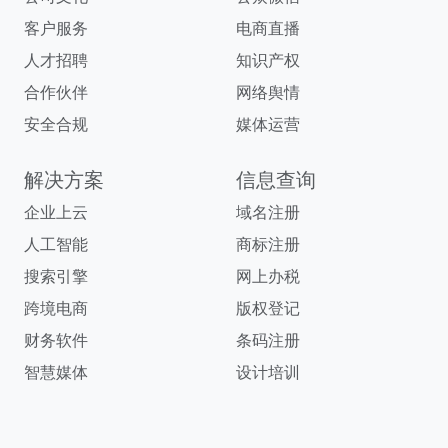
客户服务
电商直播
人才招聘
知识产权
合作伙伴
网络舆情
安全合规
媒体运营
解决方案
信息查询
企业上云
域名注册
人工智能
商标注册
搜索引擎
网上办税
跨境电商
版权登记
财务软件
条码注册
智慧媒体
设计培训