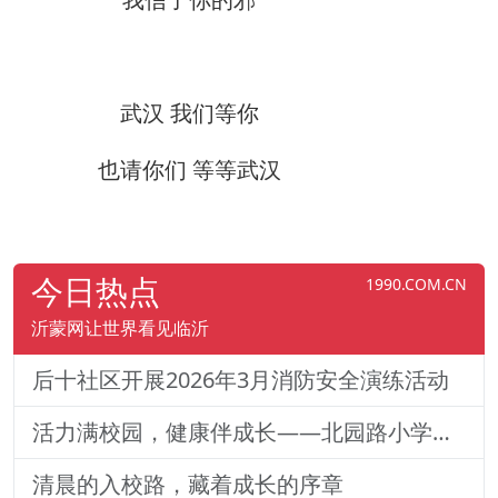
武汉 我们等你
也请你们 等等武汉
今日热点
1990.COM.CN
沂蒙网让世界看见临沂
后十社区开展2026年3月消防安全演练活动
活力满校园，健康伴成长——北园路小学一二年级体质训练纪实
清晨的入校路，藏着成长的序章