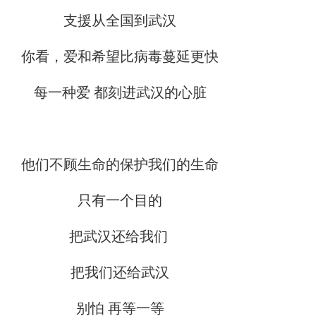
支援从全国到武汉
你看，爱和希望比病毒蔓延更快
每一种爱 都刻进武汉的心脏
他们不顾生命的保护我们的生命
只有一个目的
把武汉还给我们
把我们还给武汉
别怕 再等一等