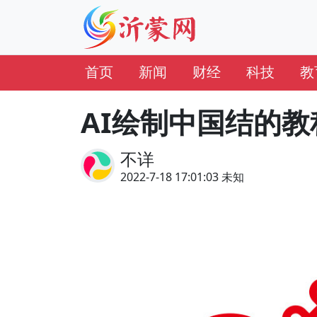
首页
新闻
财经
科技
教
AI绘制中国结的教
不详
2022-7-18 17:01:03 未知