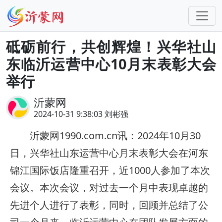
砥砺前行，共创辉煌！兴华社山
东临沂运营中心10月末表彰大会
举行
沂蒙网
2024-10-31 9:38:03 刘彬强
沂蒙网1990.com.cn讯：2024年10月30
日，兴华社山东运营中心月末表彰大会在河东
锦江国际饭店隆重召开，近1000人参加了本次
会议。本次会议，对过去一个月中表现卓越的
先进个人进行了表彰，同时，回顾并总结了公