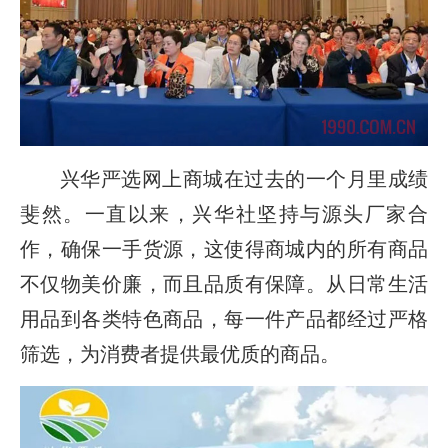
兴华严选网上商城在过去的一个月里成绩
斐然。一直以来，兴华社坚持与源头厂家合
作，确保一手货源，这使得商城内的所有商品
不仅物美价廉，而且品质有保障。从日常生活
用品到各类特色商品，每一件产品都经过严格
筛选，为消费者提供最优质的商品。