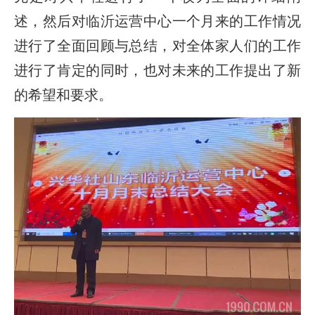
述，然后对临沂运营中心一个月来的工作情况
进行了全面回顾与总结，对全体家人们的工作
进行了肯定的同时，也对未来的工作提出了新
的希望和要求。