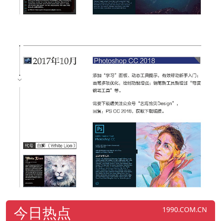
今日热点
1990.COM.CN