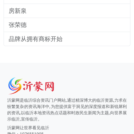
房新泉
张荣德
品牌从拥有商标开始
沂蒙网是临沂综合资讯门户网站,通过精深博大的临沂资源,力求在
纷繁复杂的资讯海洋中,为您提供富于洞见的深度报道和新锐犀利
的资讯,以临沂本地资讯热点话题和时政民生新闻为主题,向世界展
示临沂,宣传临沂。
沂蒙网让世界看见临沂
微信：1076551905