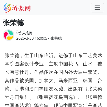
张荣德
张荣德
2026-3-30 16:09:57 张荣德
张荣德，生于山东临沂。进修于山东工艺美术
学院图案设计专业，主攻中国花鸟、山水，擅
长写意牡丹。作品多次在国内外大展中获奖。
其作品被美国、加拿大、马来西亚、韩国、台
湾、香港和澳门等朋友收藏。出版有《张荣德
牡丹画集》、《张荣德花鸟画选》、《张荣德
中国画艺术》等专集。现为中国写意牡丹画艺