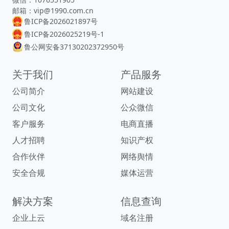
邮箱：vip@1990.com.cn
鲁ICP备2026021897号
鲁ICP备2026025219号-1
鲁公网安备37130202372950号
关于我们
产品服务
公司简介
网站建设
公司文化
公众微信
客户服务
电商直播
人才招聘
知识产权
合作伙伴
网络舆情
安全合规
媒体运营
解决方案
信息查询
企业上云
域名注册