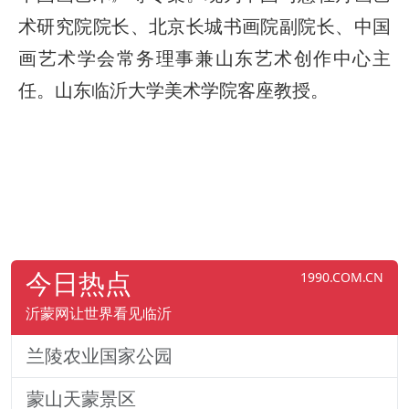
术研究院院长、北京长城书画院副院长、中国
画艺术学会常务理事兼山东艺术创作中心主
任。山东临沂大学美术学院客座教授。
今日热点
1990.COM.CN
沂蒙网让世界看见临沂
兰陵农业国家公园
蒙山天蒙景区